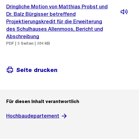
Dringliche Motion von Matthias Probst und
Dr. Balz Bürgisser betreffend
Projektierungskredit für die Erweiterung
des Schulhauses Allenmoos, Bericht und
Abschreibung
PDF | 5 Seiten | 284 KB
Seite drucken
Für diesen Inhalt verantwortlich
Hochbaudepartement