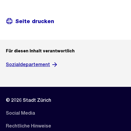
Seite drucken
Für diesen Inhalt verantwortlich
Sozialdepartement
© 2026 Stadt Zürich
Social Media
Rechtliche Hinweise