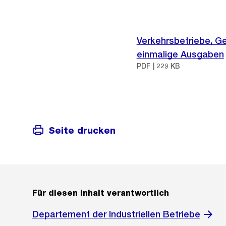
Verkehrsbetriebe, G
einmalige Ausgaben
PDF | 229 KB
Seite drucken
Für diesen Inhalt verantwortlich
Departement der Industriellen Betriebe