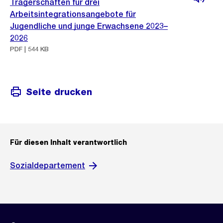
Trägerschaften für drei
Arbeitsintegrationsangebote für
Jugendliche und junge Erwachsene 2023–
2026
PDF | 544 KB
Seite drucken
Für diesen Inhalt verantwortlich
Sozialdepartement