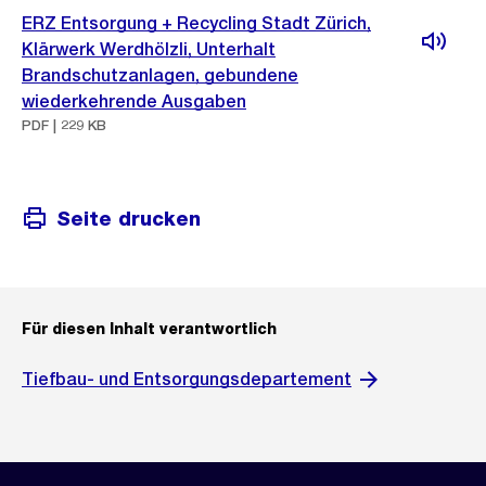
ERZ Entsorgung + Recycling Stadt Zürich,
Klärwerk Werdhölzli, Unterhalt
Brandschutzanlagen, gebundene
wiederkehrende Ausgaben
PDF | 229 KB
Seite drucken
Für diesen Inhalt verantwortlich
Tiefbau- und Entsorgungsdepartement