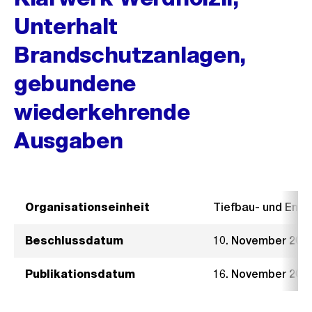
Unterhalt
Brandschutzanlagen,
gebundene
wiederkehrende
Ausgaben
Organisationseinheit
Tiefbau- und Ent
Beschlussdatum
10. November 202
Publikationsdatum
16. November 202