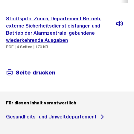
Stadtspital Zürich, Departement Betrieb,
externe Sicherheitsdienstleistungen und
Betrieb der Alarmzentrale, gebundene
wiederkehrende Ausgaben
PDF | 4 Seiten | 170 KB
Seite drucken
Für diesen Inhalt verantwortlich
Gesundheits- und Umweltdepartement