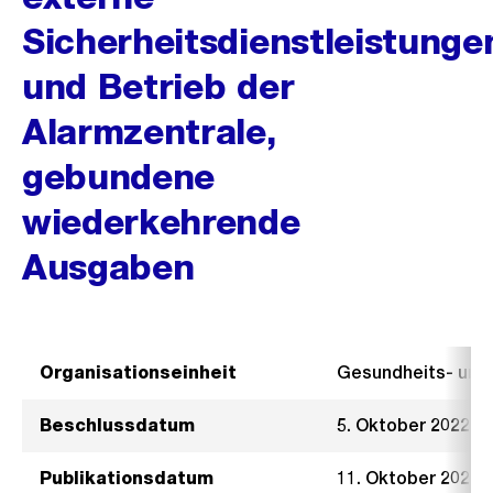
Sicherheitsdienstleistunge
und Betrieb der
Alarmzentrale,
gebundene
wiederkehrende
Ausgaben
Organisationseinheit
Gesundheits- un
Beschlussdatum
5. Oktober 2022
Publikationsdatum
11. Oktober 2022