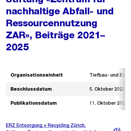
nachhaltige Abfall- und
Ressourcennutzung
ZAR», Beiträge 2021–
2025
Organisationseinheit
Tiefbau- und Ent
Beschlussdatum
5. Oktober 2022
Publikationsdatum
11. Oktober 2022
ERZ Entsorgung + Recycling Zürich,