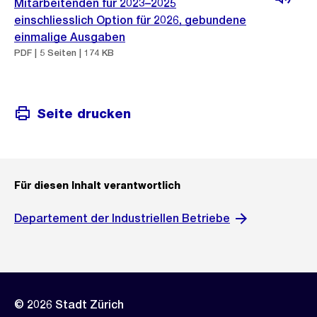
Mitarbeitenden für 2023–2025
einschliesslich Option für 2026, gebundene
einmalige Ausgaben
PDF | 5 Seiten | 174 KB
Seite drucken
Für diesen Inhalt verantwortlich
Departement der Industriellen Betriebe
© 2026 Stadt Zürich