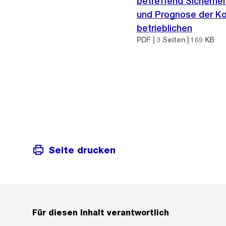
betreffend Sicherhe
und Prognose der Ko
betrieblichen
PDF | 3 Seiten | 169 KB
Seite drucken
Für diesen Inhalt verantwortlich