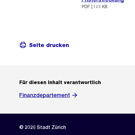
PDF | 123 KB
Seite drucken
Für diesen Inhalt verantwortlich
Finanzdepartement
© 2026 Stadt Zürich