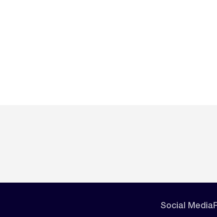
Social Media