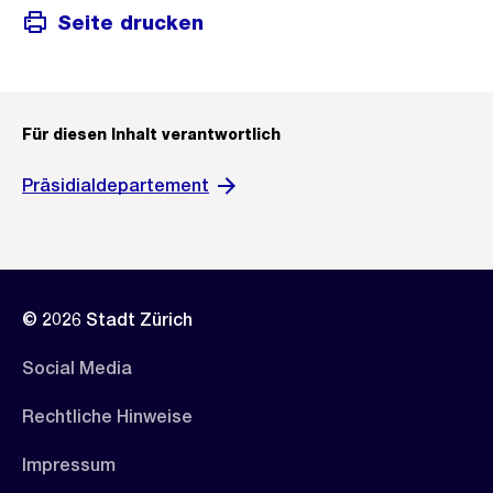
Seite drucken
Für diesen Inhalt verantwortlich
Präsidialdepartement
© 2026 Stadt Zürich
Social Media
Rechtliche Hinweise
Impressum