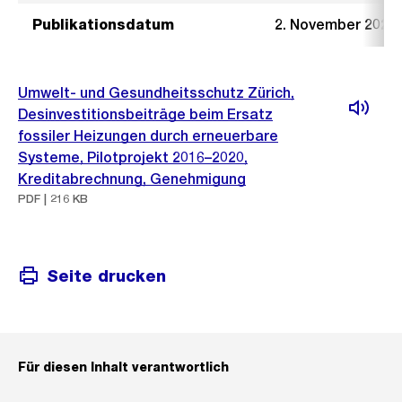
Publikationsdatum
2. November 2022
Umwelt- und Gesundheitsschutz Zürich,
Desinvestitionsbeiträge beim Ersatz
fossiler Heizungen durch erneuerbare
Systeme, Pilotprojekt 2016–2020,
Kreditabrechnung, Genehmigung
PDF | 216 KB
Seite drucken
Für diesen Inhalt verantwortlich