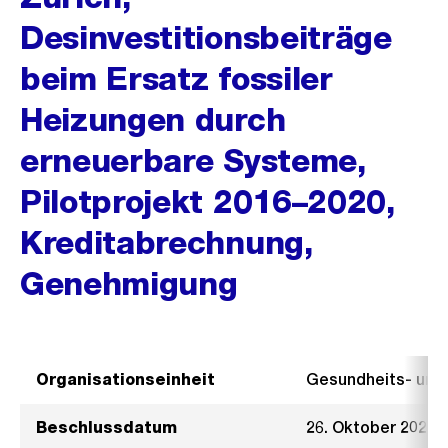
Desinvestitionsbeiträge
beim Ersatz fossiler
Heizungen durch
erneuerbare Systeme,
Pilotprojekt 2016–2020,
Kreditabrechnung,
Genehmigung
Organisationseinheit
Gesundheits- un
Beschlussdatum
26. Oktober 2022