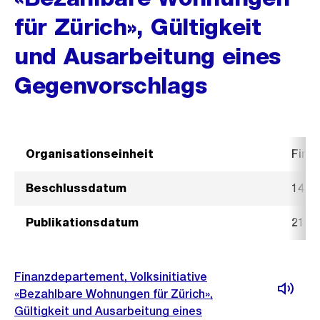
für Zürich», Gültigkeit
und Ausarbeitung eines
Gegenvorschlags
Organisationseinheit
Fina
Beschlussdatum
14. 
Publikationsdatum
21. 
Finanzdepartement, Volksinitiative
«Bezahlbare Wohnungen für Zürich»,
Gültigkeit und Ausarbeitung eines