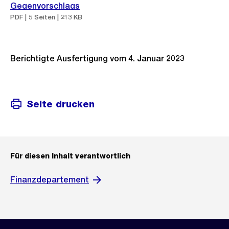
Gegenvorschlags
PDF | 5 Seiten | 213 KB
Berichtigte Ausfertigung vom 4. Januar 2023
Seite drucken
Für diesen Inhalt verantwortlich
Finanzdepartement