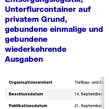
Unterflurcontainer auf
privatem Grund,
gebundene einmalige und
gebundene
wiederkehrende
Ausgaben
Organisationseinheit
Tiefbau- und Ent
Beschlussdatum
14. September 20
Publikationsdatum
21. September 20