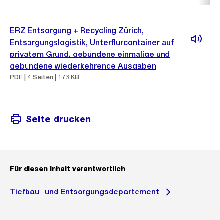
ERZ Entsorgung + Recycling Zürich,
Entsorgungslogistik, Unterflurcontainer auf
privatem Grund, gebundene einmalige und
gebundene wiederkehrende Ausgaben
PDF | 4 Seiten | 173 KB
Seite drucken
Für diesen Inhalt verantwortlich
Tiefbau- und Entsorgungsdepartement