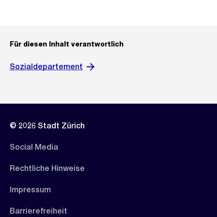
Für diesen Inhalt verantwortlich
Sozialdepartement
© 2026 Stadt Zürich
Social Media
Rechtliche Hinweise
Impressum
Barrierefreiheit