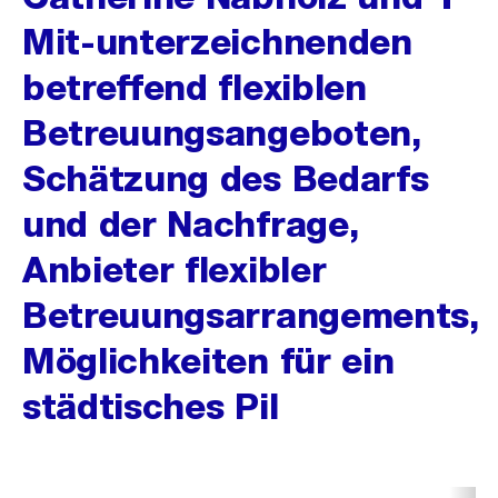
Mit-unterzeichnenden
betreffend flexiblen
Betreuungsangeboten,
Schätzung des Bedarfs
und der Nachfrage,
Anbieter flexibler
Betreuungsarrangements,
Möglichkeiten für ein
städtisches Pil