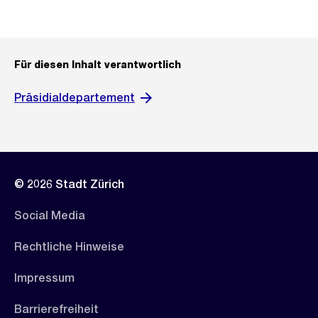
Für diesen Inhalt verantwortlich
Präsidialdepartement
© 2026 Stadt Zürich
Social Media
Rechtliche Hinweise
Impressum
Barrierefreiheit