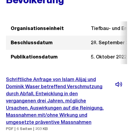
Organisationseinheit
Tiefbau- und Ent
Beschlussdatum
28. September 20
Publikationsdatum
5. Oktober 2022
Schriftliche Anfrage von Islam Alijaj und
Dominik Waser betreffend Verschmutzung
durch Abfall, Entwicklung in den
vergangenen drei Jahren, mögliche
Ursachen, Auswirkungen auf die Reinigung,
Massnahmen mit/ohne Wirkung und
umgesetzte präventive Massnahmen
PDF | 6 Seiten | 203 KB