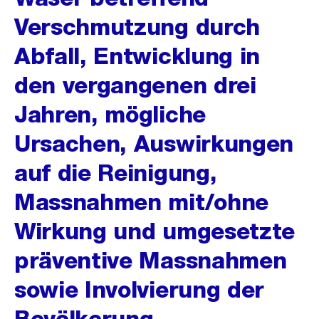
Verschmutzung durch
Abfall, Entwicklung in
den vergangenen drei
Jahren, mögliche
Ursachen, Auswirkungen
auf die Reinigung,
Massnahmen mit/ohne
Wirkung und umgesetzte
präventive Massnahmen
sowie Involvierung der
Bevölkerung