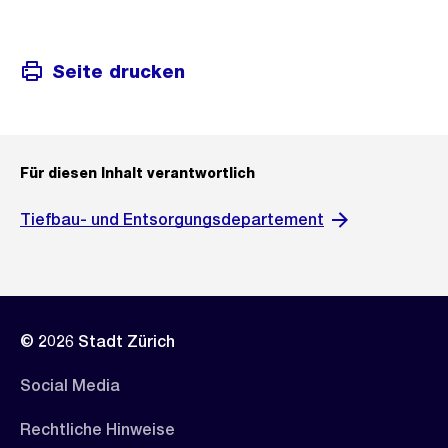
Seite drucken
Für diesen Inhalt verantwortlich
Tiefbau- und Entsorgungsdepartement
© 2026 Stadt Zürich
Social Media
Rechtliche Hinweise