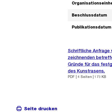
Organisationseinhe
Beschlussdatum
Publikationsdatum
Schriftliche Anfrage
zeichnenden betreff
Gründe für das festg
des Kunstrasens,
PDF | 4 Seiten | 173 KB
Seite drucken