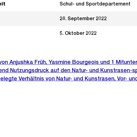
it
Schul- und Sportdepartement
28. September 2022
5. Oktober 2022
 von Anjushka Früh, Yasmine Bourgeois und 1 Mitunter
end Nutzungsdruck auf den Natur- und Kunstrasen-sp
elegte Verhältnis von Natur- und Kunstrasen, Vor- un