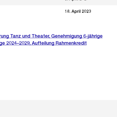
18. April 2023
erung Tanz und Theater, Genehmigung 6-jährige
ge 2024–2029, Aufteilung Rahmenkredit