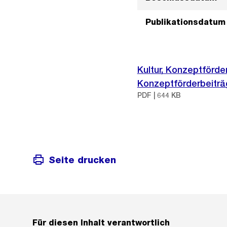
Publikationsdatum
Kultur, Konzeptförd
Konzeptförderbeiträ
PDF | 644 KB
Seite drucken
Für diesen Inhalt verantwortlich