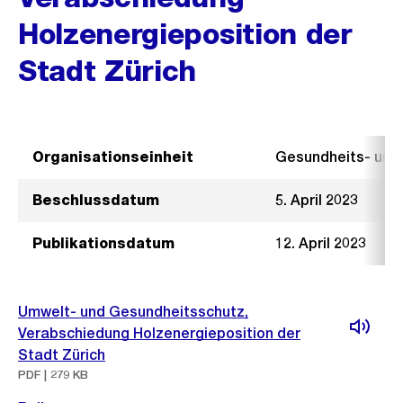
Holzenergieposition der
Stadt Zürich
Organisationseinheit
Gesundheits- un
Beschlussdatum
5. April 2023
Publikationsdatum
12. April 2023
Umwelt- und Gesundheitsschutz,
Verabschiedung Holzenergieposition der
Stadt Zürich
PDF | 279 KB