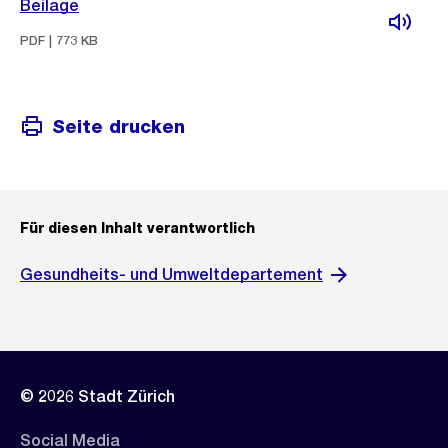
Beilage
PDF | 773 KB
Seite drucken
Für diesen Inhalt verantwortlich
Gesundheits- und Umweltdepartement
© 2026 Stadt Zürich
Social Media