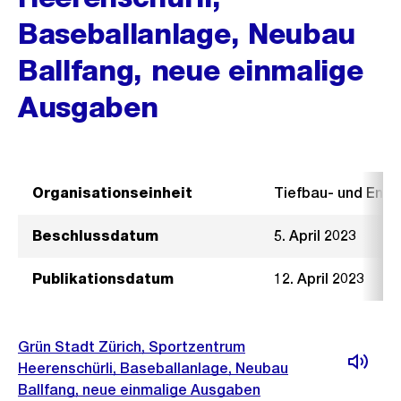
Baseballanlage, Neubau
Ballfang, neue einmalige
Ausgaben
Organisationseinheit
Tiefbau- und Ent
Beschlussdatum
5. April 2023
Publikationsdatum
12. April 2023
Grün Stadt Zürich, Sportzentrum
Heerenschürli, Baseballanlage, Neubau
Ballfang, neue einmalige Ausgaben