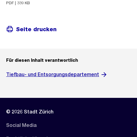
PDF | 339 KB
Seite drucken
Für diesen Inhalt verantwortlich
Tiefbau- und Entsorgungsdepartement
© 2026 Stadt Zürich
Social Media