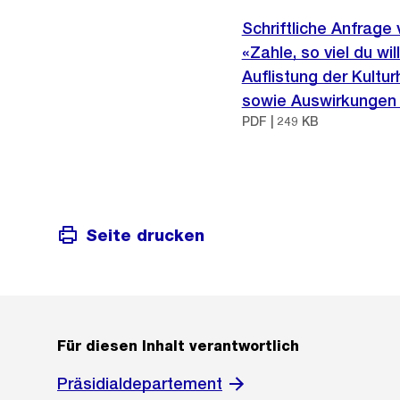
Schriftliche Anfrage
«Zahle, so viel du wi
Auflistung der Kultur
sowie Auswirkungen
PDF | 249 KB
Seite drucken
Für diesen Inhalt verantwortlich
Präsidialdepartement