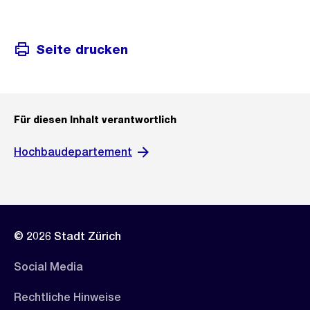
Seite drucken
Für diesen Inhalt verantwortlich
Hochbaudepartement
© 2026 Stadt Zürich
Social Media
Rechtliche Hinweise