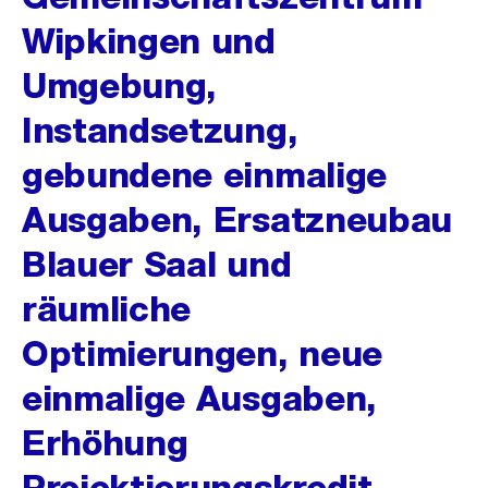
Wipkingen und
Umgebung,
Instandsetzung,
gebundene einmalige
Ausgaben, Ersatzneubau
Blauer Saal und
räumliche
Optimierungen, neue
einmalige Ausgaben,
Erhöhung
Projektierungskredit