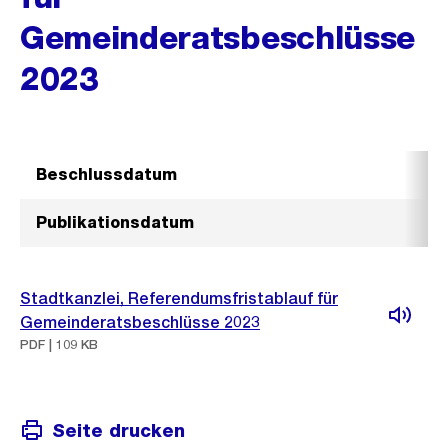
Gemeinderatsbeschlüsse
2023
Beschlussdatum
Publikationsdatum
Stadtkanzlei, Referendumsfristablauf für
Gemeinderatsbeschlüsse 2023
PDF | 109 KB
Seite drucken