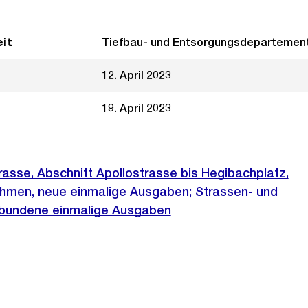
it
Tiefbau- und Entsorgungsdepartemen
12. April 2023
19. April 2023
asse, Abschnitt Apollostrasse bis Hegibachplatz,
men, neue einmalige Ausgaben; Strassen- und
ebundene einmalige Ausgaben