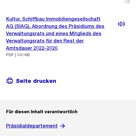
Kultur, Schiffbau Immobiliengesellschaft
AG (SIAG), Abordnung des Präsidiums des
Verwaltungsrats und eines Mitglieds des
Verwaltungsrats für den Rest der
Amtsdauer 2022–2026
PDF | 220 KB
Seite drucken
Für diesen Inhalt verantwortlich
Präsidialdepartement