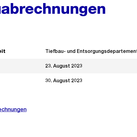
uabrechnungen
it
Tiefbau- und Entsorgungsdepartemen
23. August 2023
30. August 2023
echnungen