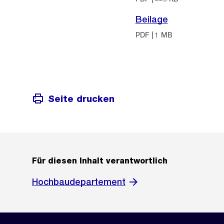
Beilage
PDF | 1 MB
Seite drucken
Für diesen Inhalt verantwortlich
Hochbaudepartement