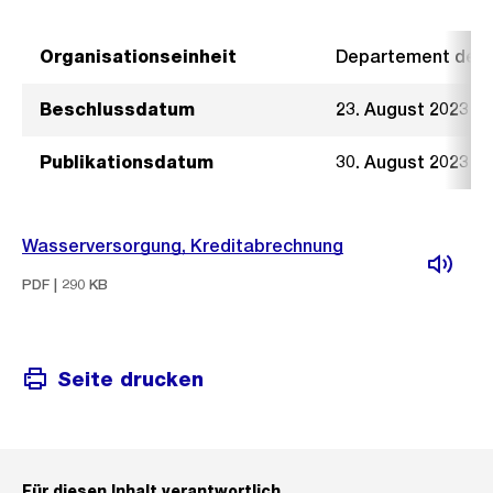
Organisationseinheit
Departement der I
Beschlussdatum
23. August 2023
Publikationsdatum
30. August 2023
Wasserversorgung, Kreditabrechnung
PDF | 290 KB
Seite drucken
Für diesen Inhalt verantwortlich