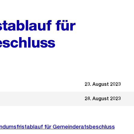
tablauf für
schluss
23. August 2023
28. August 2023
endumsfristablauf für Gemeinderatsbeschluss