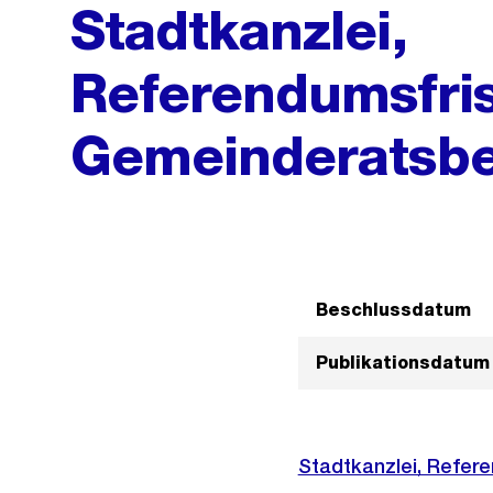
Stadtkanzlei,
Referendumsfris
Gemeinderatsbe
Beschlussdatum
Publikationsdatum
Stadtkanzlei, Refer