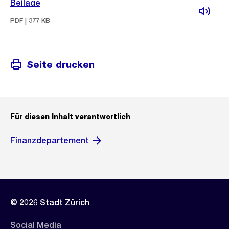
Beilage
PDF | 377 KB
Seite drucken
Für diesen Inhalt verantwortlich
Finanzdepartement
© 2026 Stadt Zürich
Social Media