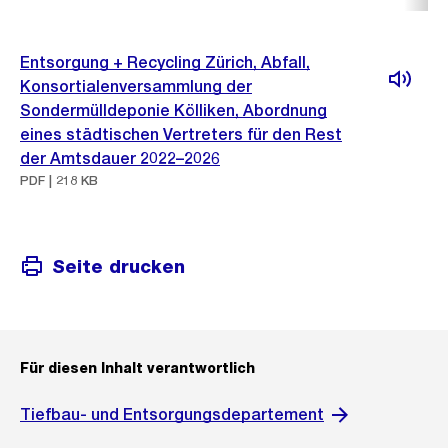
Entsorgung + Recycling Zürich, Abfall,
Konsortialenversammlung der
Sondermülldeponie Kölliken, Abordnung
eines städtischen Vertreters für den Rest
der Amtsdauer 2022–2026
PDF | 218 KB
Seite drucken
Für diesen Inhalt verantwortlich
Tiefbau- und Entsorgungsdepartement