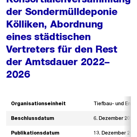
der Sondermülldeponie
Kölliken, Abordnung
eines städtischen
Vertreters für den Rest
der Amtsdauer 2022–
2026
Organisationseinheit
Tiefbau- und Ent
Beschlussdatum
6. Dezember 2023
Publikationsdatum
13. Dezember 202