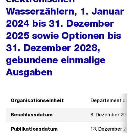
Wasserzählern, 1. Januar
2024 bis 31. Dezember
2025 sowie Optionen bis
31. Dezember 2028,
gebundene einmalige
Ausgaben
Organisationseinheit
Departement der I
Beschlussdatum
6. Dezember 2023
Publikationsdatum
13. Dezember 202