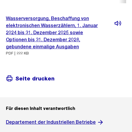
Wasserversorgung, Beschaffung von
elektronischen Wasserzählern, 1. Januar
2024 bis 31. Dezember 2025 sowie
Optionen bis 31. Dezember 2028,
gebundene einmalige Ausgaben
PDF | 222 KB
Seite drucken
Für diesen Inhalt verantwortlich
Departement der Industriellen Betriebe