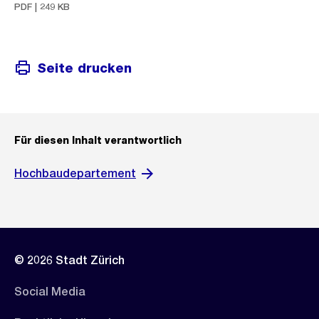
PDF | 249 KB
Seite drucken
Für diesen Inhalt verantwortlich
Hochbaudepartement
© 2026 Stadt Zürich
Social Media