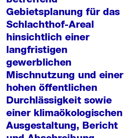
Gebietsplanung für das
Schlachthof-Areal
hinsichtlich einer
langfristigen
gewerblichen
Mischnutzung und einer
hohen öffentlichen
Durchlässigkeit sowie
einer klimaökologischen
Ausgestaltung, Bericht
und Abschreibung