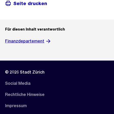
Seite drucken
Für diesen Inhalt verantwortlich
Finanzdepartement
© 2026 Stadt Zürich
Social Media
Rechtliche Hinweise
Impressum