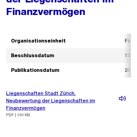
Finanzvermögen
Organisationseinheit
Fina
Beschlussdatum
13. 
Publikationsdatum
20. 
Liegenschaften Stadt Zürich,
Neubewertung der Liegenschaften im
Finanzvermögen
PDF | 249 KB