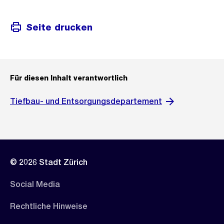
Seite drucken
Für diesen Inhalt verantwortlich
Tiefbau- und Entsorgungsdepartement
© 2026 Stadt Zürich
Social Media
Rechtliche Hinweise