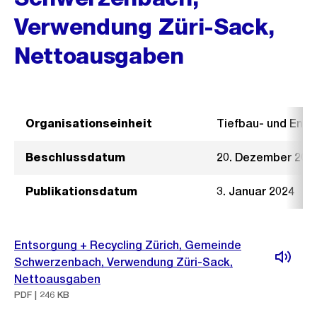
Verwendung Züri-Sack,
Nettoausgaben
Organisationseinheit
Tiefbau- und Ent
Beschlussdatum
20. Dezember 202
Publikationsdatum
3. Januar 2024
Entsorgung + Recycling Zürich, Gemeinde
Schwerzenbach, Verwendung Züri-Sack,
Nettoausgaben
PDF | 246 KB