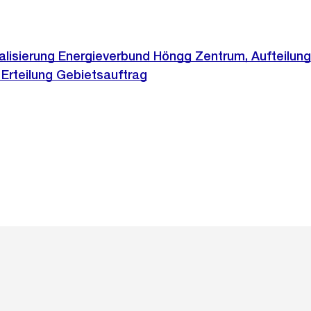
ealisierung Energieverbund Höngg Zentrum, Aufteilung
Erteilung Gebietsauftrag