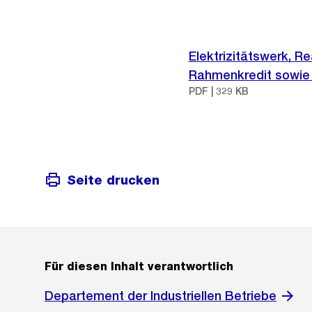
Elektrizitätswerk, R
Rahmenkredit sowie 
PDF | 329 KB
Seite drucken
Für diesen Inhalt verantwortlich
Departement der Industriellen Betriebe