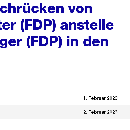
achrücken von
er (FDP) anstelle
ger (FDP) in den
1. Februar 2023
2. Februar 2023