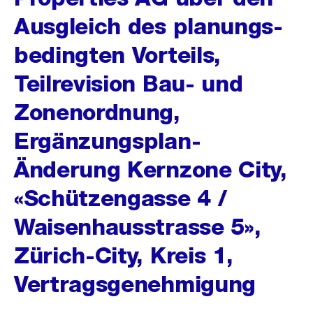
Ausgleich des planungs-
bedingten Vorteils,
Teilrevision Bau- und
Zonenordnung,
Ergänzungsplan-
Änderung Kernzone City,
«Schützengasse 4 /
Waisenhausstrasse 5»,
Zürich-City, Kreis 1,
Vertragsgenehmigung