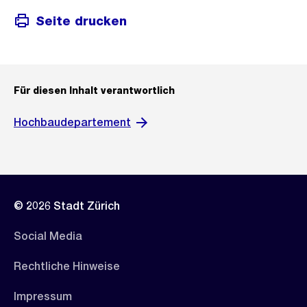
Seite drucken
Für diesen Inhalt verantwortlich
Hochbaudepartement
© 2026 Stadt Zürich
Social Media
Rechtliche Hinweise
Impressum