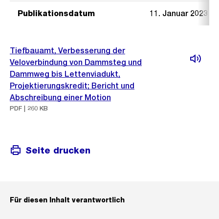
Publikationsdatum
11. Januar 2023
Tiefbauamt, Verbesserung der
Veloverbindung von Dammsteg und
Dammweg bis Lettenviadukt,
Projektierungskredit; Bericht und
Abschreibung einer Motion
PDF | 260 KB
Seite drucken
Für diesen Inhalt verantwortlich