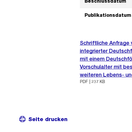
Beschlussdatum
Publikationsdatum
Schriftliche Anfrage
integrierter Deutschf
mit einem Deutschfö
Vorschulalter mit be
weiteren Lebens- un
PDF | 237 KB
Seite drucken