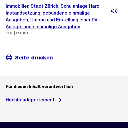
Immobilien Stadt Zürich, Schulanlage Hard,
Instandsetzung, gebundene einmalige
Ausgaben, Umbau und Erstellung einer PV-
Anlage, neue einmalige Ausgaben
PDF | 296 KB
Seite drucken
Für diesen Inhalt verantwortlich
Hochbaudepartement