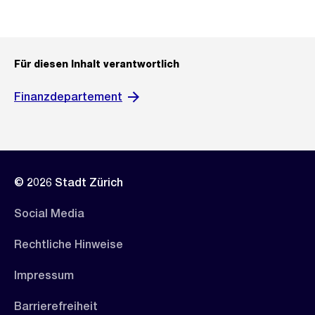
Für diesen Inhalt verantwortlich
Finanzdepartement
© 2026 Stadt Zürich
Social Media
Rechtliche Hinweise
Impressum
Barrierefreiheit