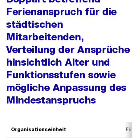
Ferienanspruch für die
städtischen
Mitarbeitenden,
Verteilung der Ansprüche
hinsichtlich Alter und
Funktionsstufen sowie
mögliche Anpassung des
Mindestanspruchs
Organisationseinheit
Fina