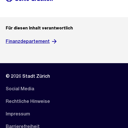
Für diesen Inhalt verantwortlich
Finanzdepartement
© 2026 Stadt Zürich
Social Media
Rechtliche Hinweise
Impressum
Barrierefreiheit