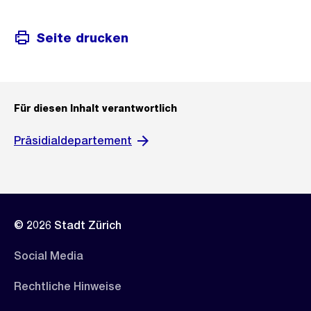
Seite drucken
Für diesen Inhalt verantwortlich
Präsidialdepartement
© 2026 Stadt Zürich
Social Media
Rechtliche Hinweise