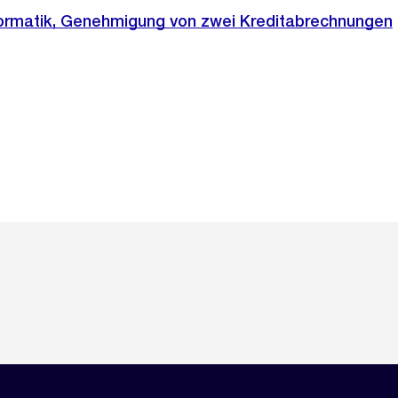
formatik, Genehmigung von zwei Kreditabrechnungen