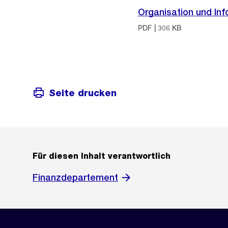
Organisation und In
PDF | 306 KB
Seite drucken
Für diesen Inhalt verantwortlich
Finanzdepartement