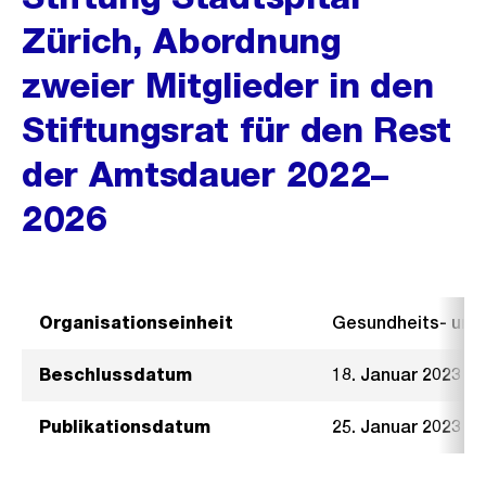
Zürich, Abordnung
zweier Mitglieder in den
Stiftungsrat für den Rest
der Amtsdauer 2022–
2026
Organisationseinheit
Gesundheits- un
Beschlussdatum
18. Januar 2023
Publikationsdatum
25. Januar 2023