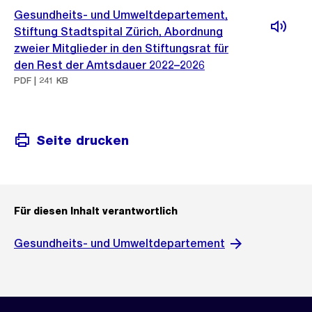
Gesundheits- und Umweltdepartement,
Stiftung Stadtspital Zürich, Abordnung
zweier Mitglieder in den Stiftungsrat für
den Rest der Amtsdauer 2022–2026
PDF | 241 KB
Seite drucken
Für diesen Inhalt verantwortlich
Gesundheits- und Umweltdepartement