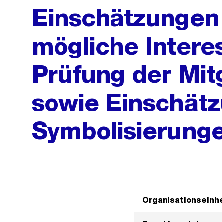
Einschätzungen 
mögliche Intere
Prüfung der Mit
sowie Einschätz
Symbolisierunge
Organisationseinhe