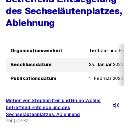
des Sechseläutenplatzes,
Ablehnung
Organisationseinheit
Tiefbau- und Ent
Beschlussdatum
25. Januar 2023
Publikationsdatum
1. Februar 2023
Motion von Stephan Iten und Bruno Wohler
betreffend Entsiegelung des
Sechseläutenplatzes, Ablehnung
PDF | 226 KB