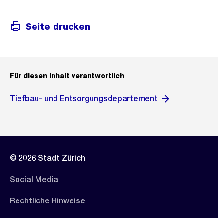
Seite drucken
Für diesen Inhalt verantwortlich
Tiefbau- und Entsorgungsdepartement
© 2026 Stadt Zürich
Social Media
Rechtliche Hinweise