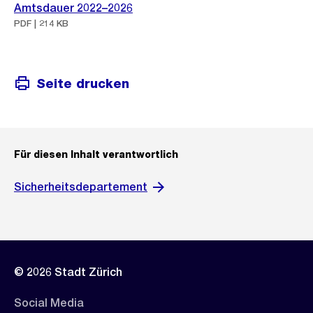
Amtsdauer 2022–2026
PDF | 214 KB
Seite drucken
Für diesen Inhalt verantwortlich
Sicherheitsdepartement
© 2026 Stadt Zürich
Social Media